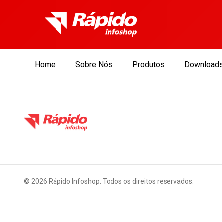
Home
Sobre Nós
Produtos
Download
©
2026
Rápido Infoshop. Todos os direitos reservados.